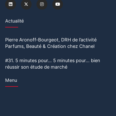
Actualité
Pierre Aronoff-Bourgeot, DRH de l’activité
Parfums, Beauté & Création chez Chanel
#31. 5 minutes pour… 5 minutes pour… bien
réussir son étude de marché
Menu