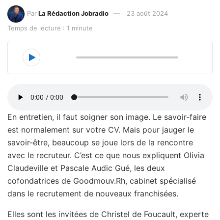
Par
La Rédaction Jobradio
23 août 2024
Temps de lecture : 1 minute
00:00
21:10
En entretien, il faut soigner son image. Le savoir-faire
est normalement sur votre CV. Mais pour jauger le
savoir-être, beaucoup se joue lors de la rencontre
avec le recruteur. C’est ce que nous expliquent Olivia
Claudeville et Pascale Audic Gué, les deux
cofondatrices de Goodmouv.Rh, cabinet spécialisé
dans le recrutement de nouveaux franchisées.
Elles sont les invitées de Christel de Foucault, experte