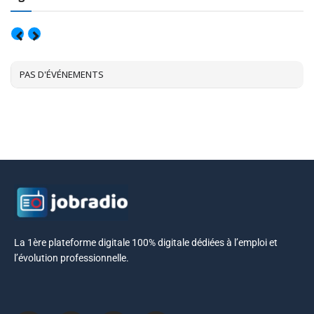
AOÛT, 2026
PAS D'ÉVÉNEMENTS
La 1ère plateforme digitale 100% digitale dédiées à l’emploi et
l’évolution professionnelle.