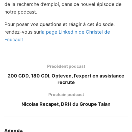
de la recherche d’emploi, dans ce nouvel épisode de
notre podcast.
Pour poser vos questions et réagir à cet épisode,
rendez-vous sur
la page LinkedIn de Christel de
Foucault
.
Précédent podcast
200 CDD, 180 CDI, Opteven, l’expert en assistance
recrute
Prochain podcast
Nicolas Recapet, DRH du Groupe Talan
Agenda