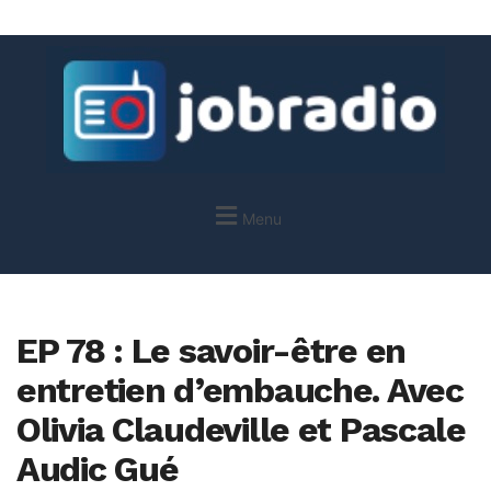
Menu
EP 78 : Le savoir-être en
entretien d’embauche. Avec
Olivia Claudeville et Pascale
Audic Gué