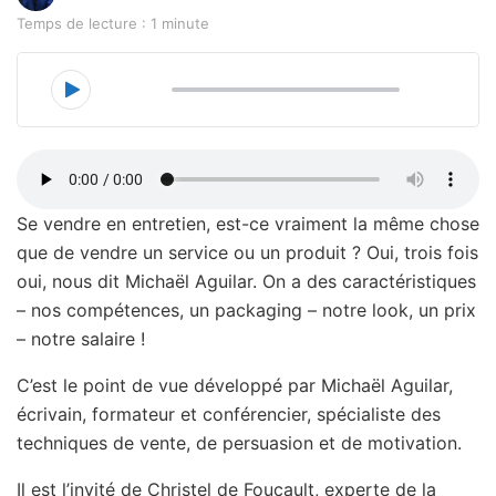
Temps de lecture : 1 minute
00:00
33:41
Se vendre en entretien, est-ce vraiment la même chose
que de vendre un service ou un produit ? Oui, trois fois
oui, nous dit Michaël Aguilar. On a des caractéristiques
– nos compétences, un packaging – notre look, un prix
– notre salaire !
C’est le point de vue développé par Michaël Aguilar,
écrivain, formateur et conférencier, spécialiste des
techniques de vente, de persuasion et de motivation.
Il est l’invité de Christel de Foucault, experte de la