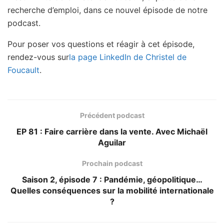
recherche d’emploi, dans ce nouvel épisode de notre
podcast.
Pour poser vos questions et réagir à cet épisode,
rendez-vous sur
la page LinkedIn de Christel de
Foucault
.
Précédent podcast
EP 81 : Faire carrière dans la vente. Avec Michaël
Aguilar
Prochain podcast
Saison 2, épisode 7 : Pandémie, géopolitique…
Quelles conséquences sur la mobilité internationale
?