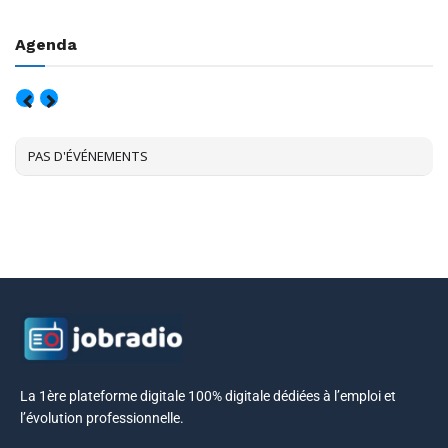
Agenda
AOÛT, 2026
PAS D'ÉVÉNEMENTS
La 1ère plateforme digitale 100% digitale dédiées à l’emploi et
l’évolution professionnelle.