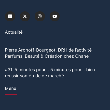
Actualité
Pierre Aronoff-Bourgeot, DRH de l’activité
Parfums, Beauté & Création chez Chanel
#31. 5 minutes pour… 5 minutes pour… bien
réussir son étude de marché
Menu