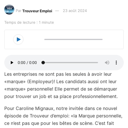
Par
Trouveur Emploi
23 août 2024
Temps de lecture : 1 minute
00:00
30:22
Les entreprises ne sont pas les seules à avoir leur
«marque» (Employeur)! Les candidats aussi ont leur
«marque» personnelle! Elle permet de se démarquer
pour trouver un job et sa place professionnellement.
Pour Caroline Mignaux, notre invitée dans ce nouvel
épisode de Trouveur d’emploi: «la Marque personnelle,
ce n’est pas que pour les bêtes de scène. C’est fait