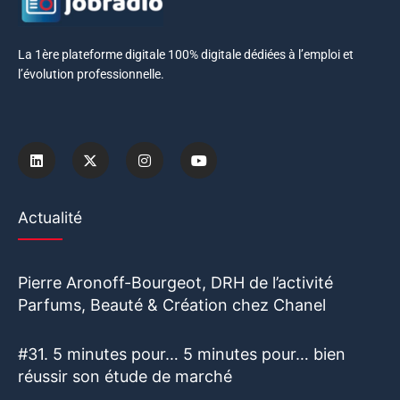
La 1ère plateforme digitale 100% digitale dédiées à l’emploi et
l’évolution professionnelle.
Actualité
Pierre Aronoff-Bourgeot, DRH de l’activité
Parfums, Beauté & Création chez Chanel
#31. 5 minutes pour… 5 minutes pour… bien
réussir son étude de marché