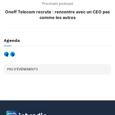
Prochain podcast
Onoff Telecom recrute : rencontre avec un CEO pas
comme les autres
Agenda
AOÛT, 2026
PAS D'ÉVÉNEMENTS