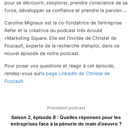
pour se découvrir, s’explorer, prendre conscience de sa
force, développer sa confiance et prendre la parole»….
Caroline Mignaux est la co-fondatrice de l’entreprise
Refer et la créatrice du podcast très écouté
«Marketing Square. Elle est l’invitée de Christel de
Foucault, experte de la recherche d’emploi, dans ce
nouvel épisode de notre podcast.
Pour poser vos questions et réagir à cet épisode,
rendez-vous sur
la page LinkedIn de Christel de
Foucault
.
Précédent podcast
Saison 2, épisode 8 : Quelles réponses pour les
entreprises face à la pénurie de main d’oeuvre ?