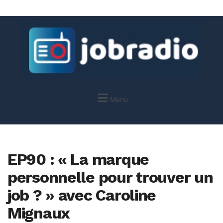
Menu
EP90 : « La marque
personnelle pour trouver un
job ? » avec Caroline
Mignaux