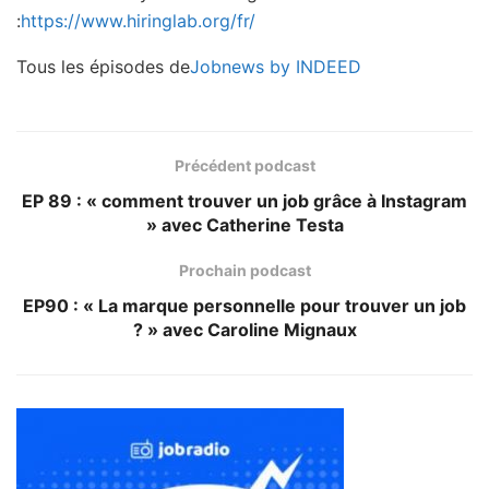
:
https://www.hiringlab.org/fr/
Tous les épisodes de
Jobnews by INDEED
Précédent podcast
EP 89 : « comment trouver un job grâce à Instagram
» avec Catherine Testa
Prochain podcast
EP90 : « La marque personnelle pour trouver un job
? » avec Caroline Mignaux