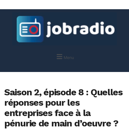
Menu
Saison 2, épisode 8 : Quelles
réponses pour les
entreprises face à la
pénurie de main d’oeuvre ?