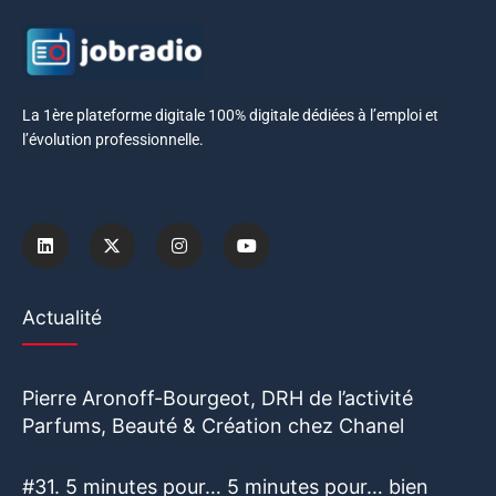
La 1ère plateforme digitale 100% digitale dédiées à l’emploi et
l’évolution professionnelle.
Actualité
Pierre Aronoff-Bourgeot, DRH de l’activité
Parfums, Beauté & Création chez Chanel
#31. 5 minutes pour… 5 minutes pour… bien