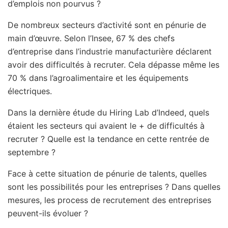
d’emplois non pourvus ?
De nombreux secteurs d’activité sont en pénurie de
main d’œuvre. Selon l’Insee, 67 % des chefs
d’entreprise dans l’industrie manufacturière déclarent
avoir des difficultés à recruter. Cela dépasse même les
70 % dans l’agroalimentaire et les équipements
électriques.
Dans la dernière étude du Hiring Lab d’Indeed, quels
étaient les secteurs qui avaient le + de difficultés à
recruter ? Quelle est la tendance en cette rentrée de
septembre ?
Face à cette situation de pénurie de talents, quelles
sont les possibilités pour les entreprises ? Dans quelles
mesures, les process de recrutement des entreprises
peuvent-ils évoluer ?