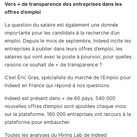
Vers + de transparence des entreprises dans les
offres d’emploi
La question du salaire est également une donnée
importante pour les candidats à la recherche d’un
emploi. Depuis le mois de septembre, Indeed incite les
entreprises à publier dans leurs offres d’emploi, les
salaires qui vont avec le poste à pourvoir, pour quelles
raisons ce souhait de + de transparence ?
C’est Éric Gras, spécialiste du marché de l’Emploi pour
Indeed en France qui répond à nos questions.
Indeed est présent dans + de 60 pays. 540 000
nouvelles offres d’emploi sont ajoutées chaque mois
sur la plateforme. 160 000 entreprises ont recours à la
plateforme pour embaucher.
Toutes les analyses du Hiring Lab de Indeed