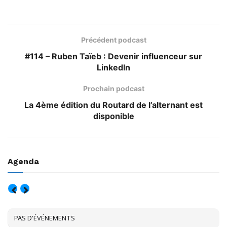
Précédent podcast
#114 – Ruben Taïeb : Devenir influenceur sur
LinkedIn
Prochain podcast
La 4ème édition du Routard de l’alternant est
disponible
Agenda
AOÛT, 2026
PAS D'ÉVÉNEMENTS