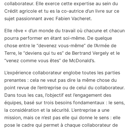
collaborateur. Elle exerce cette expertise au sein du
Crédit agricole et tu es la co-autrice d’un livre sur ce
sujet passionnant avec Fabien Vacheret.
Elle rêve « d’un monde du travail où chacune et chacun
pourra performer en étant soi-même. De quelque
chose entre le “devenez vous-même” de l’Armée de
Terre, le “deviens qui tu es” de Bertrand Vergely et le
“venez comme vous êtes” de McDonald’s.
L’expérience collaborateur englobe toutes les parties
prenantes : cela ne veut pas dire la même chose du
point revue de l’entreprise ou de celui du collaborateur.
Dans tous les cas, l’objectif est l’engagement des
équipes, basé sur trois besoins fondamentaux : le sens,
la considération et la sécurité. L’entreprise a une
mission, mais ce n’est pas elle qui donne le sens : elle
pose le cadre qui permet à chaque collaborateur de