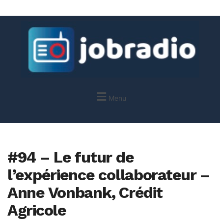
Menu
#94 – Le futur de
l’expérience collaborateur –
Anne Vonbank, Crédit
Agricole