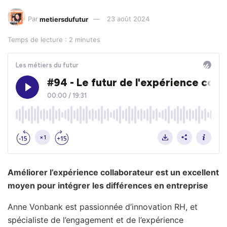
Par
metiersdufutur
23 août 2024
Temps de lecture : 2 minutes
Améliorer l’expérience collaborateur est un excellent
moyen pour intégrer les différences en entreprise
Anne Vonbank est passionnée d’innovation RH, et
spécialiste de l’engagement et de l’expérience