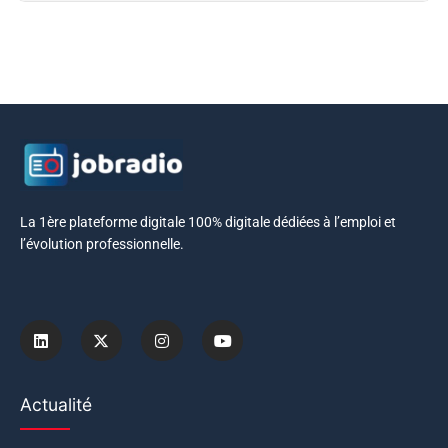
La 1ère plateforme digitale 100% digitale dédiées à l’emploi et
l’évolution professionnelle.
Actualité