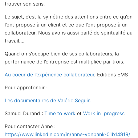
trouver son sens.
Le sujet, c’est la symétrie des attentions entre ce qu’on
l’ont propose à un client et ce que l’ont propose à un
collaborateur. Nous avons aussi parlé de spiritualité au
travail….
Quand on s’occupe bien de ses collaborateurs, la
performance de l’entreprise est multipliée par trois.
Au coeur de l’expérience collaborateur
, Editions EMS
Pour approfondir :
Les documentaires de Valérie Seguin
Samuel Durand :
Time to work
et
Work in progress
Pour contacter Anne :
https://www.linkedin.com/in/anne-vonbank-01b14919/