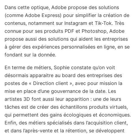
Dans cette optique, Adobe propose des solutions
(comme Adobe Express) pour simplifier la création de
contenus, notamment sur Instagram et Tik-Tok. Très
connue pour ses produits PDF et Photoshop, Adobe
propose aussi des solutions qui aident les entreprises
à gérer des expériences personnalisées en ligne, en se
fondant sur la donnée.
En terme de métiers, Sophie constate qu’on voit
désormais apparaitre au board des entreprises des
postes de « Direction client », avec pour mission la
mise en place d’une gouvernance de la date. Les
artistes 3D font aussi leur apparition : une de leurs
tâches est de créer des échantillons produits virtuels,
qui permettent des gains écologiques et économiques.
Enfin, des métiers spécialisés dans l’acquisition client,
et dans l’après-vente et la rétention, se développent