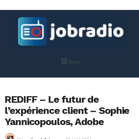
Menu
REDIFF – Le futur de
l’expérience client – Sophie
Yannicopoulos, Adobe