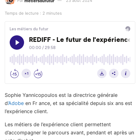
Par
metiersdufutur
23 août 2024
Temps de lecture : 2 minutes
Sophie Yannicopoulos est la directrice générale
d
’Adobe
en Fr ance, et sa spécialité depuis six ans est
l’expérience client.
Les métiers de l’expérience client permettent
d’accompagner le parcours avant, pendant et après un