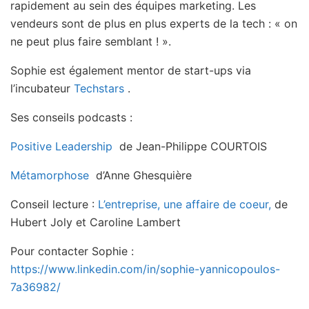
rapidement au sein des équipes marketing. Les
vendeurs sont de plus en plus experts de la tech : « on
ne peut plus faire semblant ! ».
Sophie est également mentor de start-ups via
l’incubateur
Techstars
.
Ses conseils podcasts :
Positive Leadership
de Jean-Philippe COURTOIS
Métamorphose
d’Anne Ghesquière
Conseil lecture :
L’entreprise, une affaire de coeur,
de
Hubert Joly et Caroline Lambert
Pour contacter Sophie :
https://www.linkedin.com/in/sophie-yannicopoulos-
7a36982/