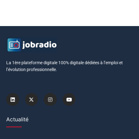
La 1ère plateforme digitale 100% digitale dédiées à l’emploi et
l’évolution professionnelle.
Actualité