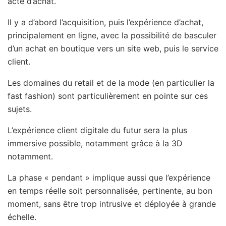
acte d’achat.
Il y a d’abord l’acquisition, puis l’expérience d’achat,
principalement en ligne, avec la possibilité de basculer
d’un achat en boutique vers un site web, puis le service
client.
Les domaines du retail et de la mode (en particulier la
fast fashion) sont particulièrement en pointe sur ces
sujets.
L’expérience client digitale du futur sera la plus
immersive possible, notamment grâce à la 3D
notamment.
La phase « pendant » implique aussi que l’expérience
en temps réelle soit personnalisée, pertinente, au bon
moment, sans être trop intrusive et déployée à grande
échelle.