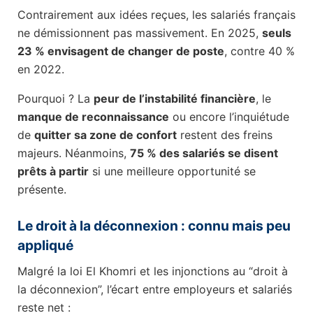
Contrairement aux idées reçues, les salariés français
ne démissionnent pas massivement. En 2025,
seuls
23 % envisagent de changer de poste
, contre 40 %
en 2022.
Pourquoi ? La
peur de l’instabilité financière
, le
manque de reconnaissance
ou encore l’inquiétude
de
quitter sa zone de confort
restent des freins
majeurs. Néanmoins,
75 % des salariés se disent
prêts à partir
si une meilleure opportunité se
présente.
Le droit à la déconnexion : connu mais peu
appliqué
Malgré la loi El Khomri et les injonctions au “droit à
la déconnexion”, l’écart entre employeurs et salariés
reste net :