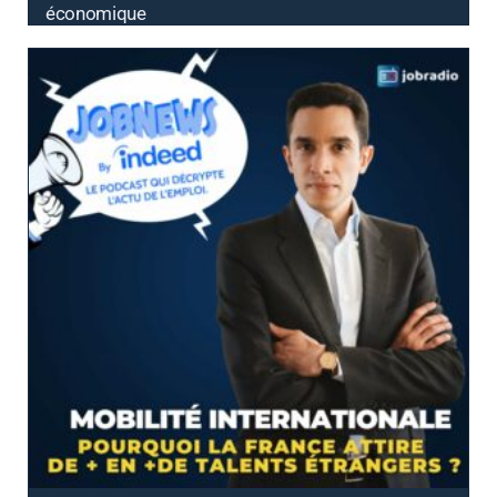
économique