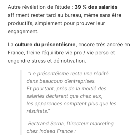
Autre révélation de l’étude :
39 % des salariés
affirment rester tard au bureau, même sans être
productifs, simplement pour prouver leur
engagement.
La
culture du présentéisme
, encore très ancrée en
France, freine l’équilibre vie pro / vie perso et
engendre stress et démotivation.
“Le présentéisme reste une réalité
dans beaucoup d’entreprises.
Et pourtant, près de la moitié des
salariés déclarent que chez eux,
les apparences comptent plus que les
résultats.”
Bertrand Serna, Directeur marketing
chez Indeed France
: