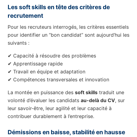
Les soft skills en tête des critères de
recrutement
Pour les recruteurs interrogés, les critères essentiels
pour identifier un “bon candidat” sont aujourd’hui les
suivants :
✔ Capacité à résoudre des problèmes
✔ Apprentissage rapide
✔ Travail en équipe et adaptation
✔ Compétences transversales et innovation
La montée en puissance des
soft skills
traduit une
volonté d’évaluer les candidats
au-delà du CV
, sur
leur savoir-être, leur agilité et leur capacité à
contribuer durablement à l’entreprise.
Démissions en baisse, stabilité en hausse