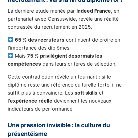
La dernière étude menée par
Indeed France
, en
partenariat avec Censuswide, révèle une réalité
contrastée du recrutement en 2025.
65 % des recruteurs
continuent de croire en
l’importance des diplômes.
Mais
75 % privilégient désormais les
compétences
dans leurs critères de sélection.
Cette contradiction révèle un tournant : si le
diplôme reste une référence culturelle forte, il ne
suffit plus à convaincre. Les
soft skills
et
l’
expérience réelle
deviennent les nouveaux
indicateurs de performance.
Une pression invisible : la culture du
présentéisme