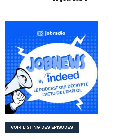
VOIR LISTING DES ÉPISODES