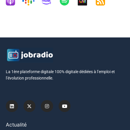
La 1ère plateforme digitale 100% digitale dédiées à l’emploi et
l’évolution professionnelle.
Actualité