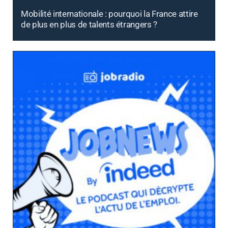
Mobilité internationale : pourquoi la France attire
de plus en plus de talents étrangers ?