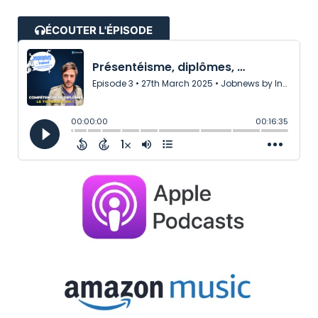
ÉCOUTER L'ÉPISODE