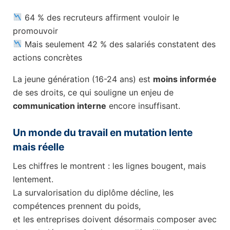
64 % des recruteurs affirment vouloir le
promouvoir
Mais seulement 42 % des salariés constatent des
actions concrètes
La jeune génération (16-24 ans) est
moins informée
de ses droits, ce qui souligne un enjeu de
communication interne
encore insuffisant.
Un monde du travail en mutation lente
mais réelle
Les chiffres le montrent : les lignes bougent, mais
lentement.
La survalorisation du diplôme décline, les
compétences prennent du poids,
et les entreprises doivent désormais composer avec