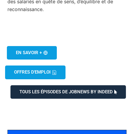
des salariés en quête de sens, d’équilibre et de
reconnaissance.
EN SAVOIR +
OFFRES D'EMPLOI
TOUS LES ÉPISODES DE JOBNEWS BY INDEED