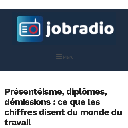
Menu
Présentéisme, diplômes,
démissions : ce que les
chiffres disent du monde du
travail