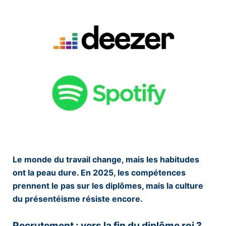
Le monde du travail change, mais les habitudes
ont la peau dure. En 2025, les compétences
prennent le pas sur les diplômes, mais la culture
du présentéisme résiste encore.
Recrutement : vers la fin du diplôme roi ?