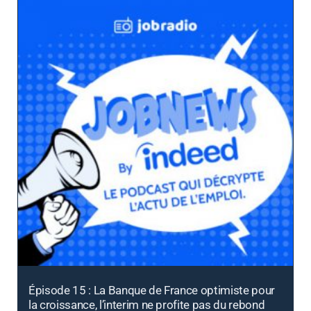
Épisode 15 : La Banque de France optimiste pour
la croissance, l’interim ne profite pas du rebond