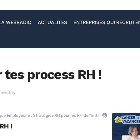
LA WEBRADIO
ACTUALITÉS
ENTREPRISES QUI RECRUTE
r tes process RH !
 minutes