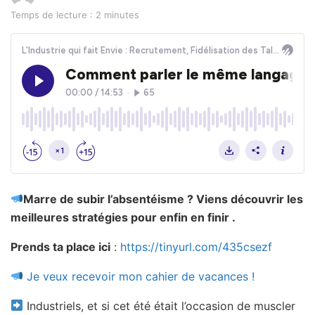
Temps de lecture : 2 minutes
Marre de subir l’absentéisme ? Viens découvrir les
meilleures stratégies pour enfin en finir .
Prends ta place ici
:
https://tinyurl.com/435csezf
Je veux recevoir mon cahier de vacances !
Industriels, et si cet été était l’occasion de muscler