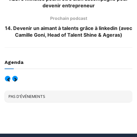
devenir entrepreneur
Prochain podcast
14. Devenir un aimant à talents grâce à linkedin (avec
Camille Goni, Head of Talent Shine & Ageras)
Agenda
AOÛT, 2026
PAS D'ÉVÉNEMENTS