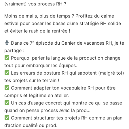
(vraiment) vos process RH ?
Moins de mails, plus de temps ? Profitez du calme
estival pour poser les bases d’une stratégie RH solide
et éviter le rush de la rentrée !
Dans ce 7ᵉ épisode du Cahier de vacances RH, je te
partage :
Pourquoi parler la langue de la production change
tout pour embarquer les équipes.
Les erreurs de posture RH qui sabotent (malgré toi)
tes projets sur le terrain !
Comment adapter ton vocabulaire RH pour être
compris et légitime en atelier.
Un cas d’usage concret qui montre ce qui se passe
quand on pense process
avec
la prod…
Comment structurer tes projets RH comme un plan
d’action qualité ou prod.