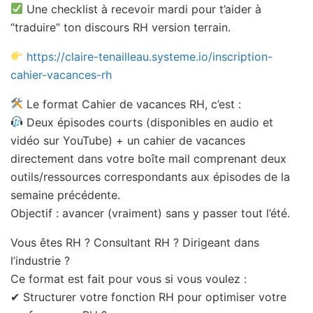
Une checklist à recevoir mardi pour t’aider à
“traduire” ton discours RH version terrain.
https://claire-tenailleau.systeme.io/inscription-
cahier-vacances-rh
Le format Cahier de vacances RH, c’est :
Deux épisodes courts (disponibles en audio et
vidéo sur YouTube) + un cahier de vacances
directement dans votre boîte mail comprenant deux
outils/ressources correspondants aux épisodes de la
semaine précédente.
Objectif : avancer (vraiment) sans y passer tout l’été.
Vous êtes RH ? Consultant RH ? Dirigeant dans
l’industrie ?
Ce format est fait pour vous si vous voulez :
✔ Structurer votre fonction RH pour optimiser votre