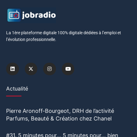
La 1ère plateforme digitale 100% digitale dédiées à l’emploi et
l’évolution professionnelle.
Actualité
Pierre Aronoff-Bourgeot, DRH de l’activité
Parfums, Beauté & Création chez Chanel
#31. 5 minutes pour… 5 minutes pour… bien