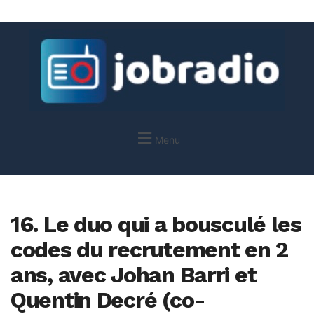
Menu
16. Le duo qui a bousculé les
codes du recrutement en 2
ans, avec Johan Barri et
Quentin Decré (co-