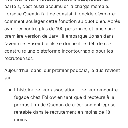
parfois, c’est aussi accumuler la charge mentale.
Lorsque Quentin fait ce constat, il décide d’explorer
comment soulager cette fonction au quotidien. Après
avoir rencontré plus de 100 personnes et lancé une
première version de Jarvi, il embarque Johan dans
l’aventure. Ensemble, ils se donnent le défi de co-
construire une plateforme incontournable pour les
recruteur/ses.
Aujourd’hui, dans leur premier podcast, le duo revient
sur :
L’histoire de leur association – de leur rencontre
fugace chez Follow en tant que directeurs à la
proposition de Quentin de créer une entreprise
rentable dans le recrutement en moins de 18
moins.