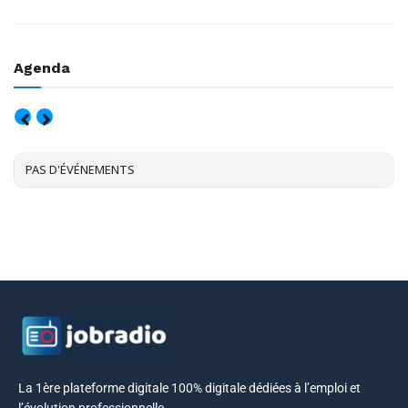
Agenda
AOÛT, 2026
PAS D'ÉVÉNEMENTS
La 1ère plateforme digitale 100% digitale dédiées à l’emploi et