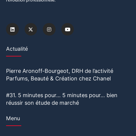
l’évolution professionnelle.
Actualité
Pierre Aronoff-Bourgeot, DRH de l’activité
Parfums, Beauté & Création chez Chanel
#31. 5 minutes pour… 5 minutes pour… bien
réussir son étude de marché
Menu