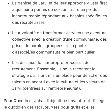
La genèse de Jarvi et de leur approche « user first
» qui leur a permis de co-construire un produit
incontournable répondant aux besoins spécifiques
des recruteur/ses.
Leur volonté de transformer Jarvi en une aventure
collective avec la création d’une communauté, des
prises de paroles groupées et un pacte
d’associé/es communautaire bien particulier.
Les dessous de leur propre processus de
recrutement. Ensemble, ils nous racontent la
stratégie qu’ils ont mis en place pour dénicher des
talents en accord avec la culture et les valeurs de
Jarvi (centrées sur l’entrepreneuriat).
Pour Quentin et Johan l’objectif est avant tout d’alléger
le quotidien des recruteur/ses pour qu’ils et elles