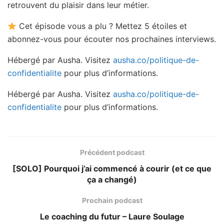
retrouvent du plaisir dans leur métier.
Cet épisode vous a plu ? Mettez 5 étoiles et
abonnez-vous pour écouter nos prochaines interviews.
Hébergé par Ausha. Visitez
ausha.co/politique-de-
confidentialite
pour plus d’informations.
Hébergé par Ausha. Visitez
ausha.co/politique-de-
confidentialite
pour plus d’informations.
Précédent podcast
[SOLO] Pourquoi j’ai commencé à courir (et ce que
ça a changé)
Prochain podcast
Le coaching du futur – Laure Soulage