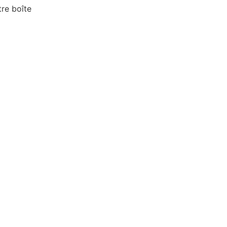
re boîte