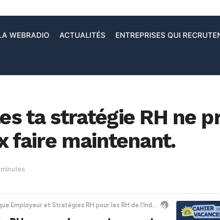
LA WEBRADIO
ACTUALITÉS
ENTREPRISES QUI RECRUTE
les ta stratégie RH ne 
x faire maintenant.
 minutes