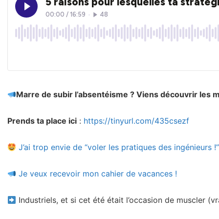
Marre de subir l’absentéisme ? Viens découvrir les mei
Prends ta place ici
:
https://tinyurl.com/435csezf
J’ai trop envie de “voler les pratiques des ingénieurs !
Je veux recevoir mon cahier de vacances !
Industriels, et si cet été était l’occasion de muscler (