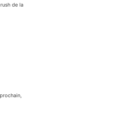
 rush de la
prochain,