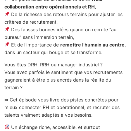
collaboration entre opérationnels et RH
,
De la richesse des retours terrains pour ajuster les
critères de recrutement,
Des fausses bonnes idées quand on recrute “au
bureau” sans immersion terrain,
Et de l’importance de
remettre l’humain au centre
,
dans un secteur qui bouge et se transforme.
Vous êtes DRH, RRH ou manager industriel ?
Vous avez parfois le sentiment que vos recrutements
gagneraient à être plus ancrés dans la réalité du
terrain ?
➡ Cet épisode vous livre des pistes concrètes pour
mieux connecter RH et opérationnel, et recruter des
talents vraiment adaptés à vos besoins.
Un échange riche, accessible, et surtout