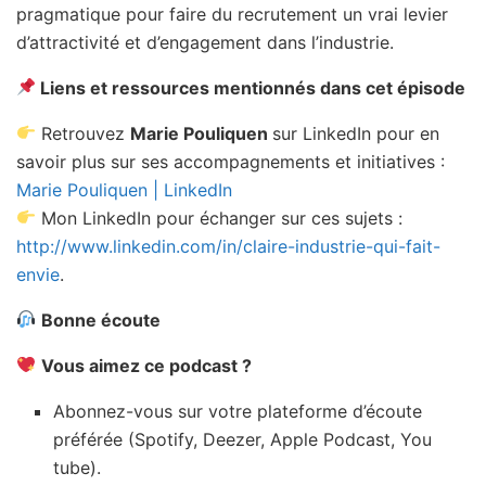
pragmatique pour faire du recrutement un vrai levier
d’attractivité et d’engagement dans l’industrie.
Liens et ressources mentionnés dans cet épisode
Retrouvez
Marie Pouliquen
sur LinkedIn pour en
savoir plus sur ses accompagnements et initiatives :
Marie Pouliquen | LinkedIn
Mon LinkedIn pour échanger sur ces sujets :
http://www.linkedin.com/in/claire-industrie-qui-fait-
envie
.
Bonne écoute
Vous aimez ce podcast ?
Abonnez-vous sur votre plateforme d’écoute
préférée (Spotify, Deezer, Apple Podcast, You
tube).