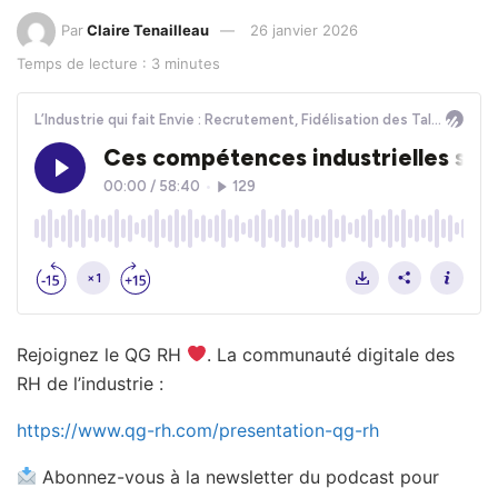
Par
Claire Tenailleau
26 janvier 2026
Temps de lecture : 3 minutes
Rejoignez le QG RH
. La communauté digitale des
RH de l’industrie :
https://www.qg-rh.com/presentation-qg-rh
Abonnez-vous à la newsletter du podcast pour