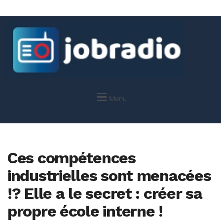
Menu
Ces compétences
industrielles sont menacées
!? Elle a le secret : créer sa
propre école interne !