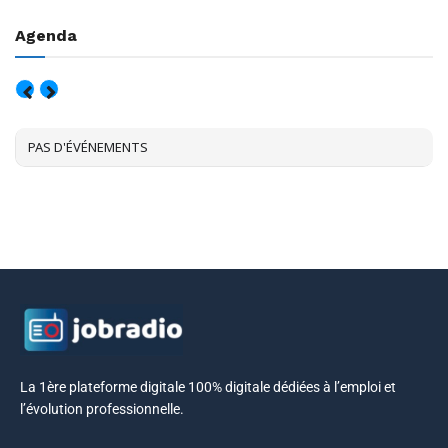
Agenda
AOÛT, 2026
PAS D'ÉVÉNEMENTS
La 1ère plateforme digitale 100% digitale dédiées à l’emploi et
l’évolution professionnelle.