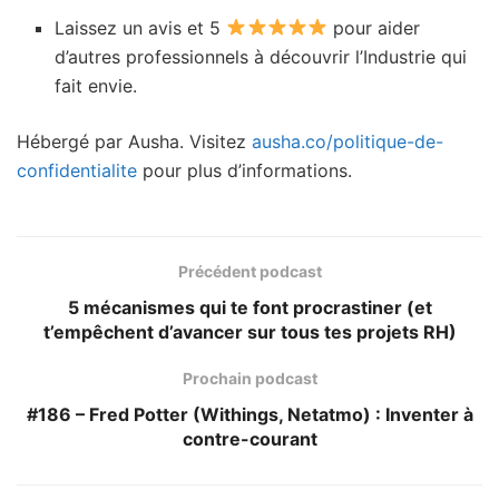
Laissez un avis et 5
pour aider
d’autres professionnels à découvrir l’Industrie qui
fait envie.
Hébergé par Ausha. Visitez
ausha.co/politique-de-
confidentialite
pour plus d’informations.
Précédent podcast
5 mécanismes qui te font procrastiner (et
t’empêchent d’avancer sur tous tes projets RH)
Prochain podcast
#186 – Fred Potter (Withings, Netatmo) : Inventer à
contre-courant