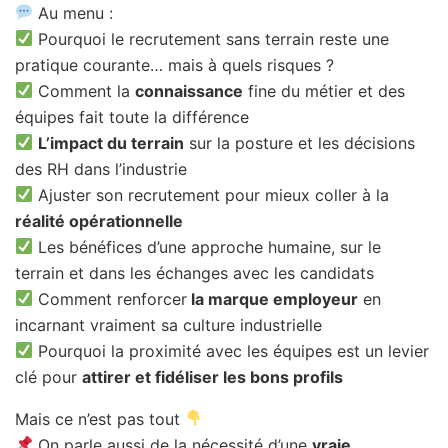
Au menu :
Pourquoi le recrutement sans terrain reste une
pratique courante… mais à quels risques ?
Comment la
connaissance
fine du métier et des
équipes fait toute la différence
L’impact du terrain
sur la posture et les décisions
des RH dans l’industrie
Ajuster son recrutement pour mieux coller à la
réalité opérationnelle
Les bénéfices d’une approche humaine, sur le
terrain et dans les échanges avec les candidats
Comment renforcer
la marque employeur
en
incarnant vraiment sa culture industrielle
Pourquoi la proximité avec les équipes est un levier
clé pour
attirer et fidéliser les bons profils
Mais ce n’est pas tout
On parle aussi de la nécessité d’une
vraie