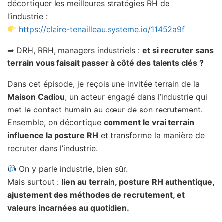
décortiquer les meilleures stratégies RH de
l’industrie :
https://claire-tenailleau.systeme.io/11452a9f
➡ DRH, RRH, managers industriels :
et si recruter sans
terrain vous faisait passer à côté des talents clés ?
Dans cet épisode, je reçois une invitée terrain de la
Maison Cadiou
, un acteur engagé dans l’industrie qui
met le contact humain au cœur de son recrutement.
Ensemble, on décortique
comment le vrai terrain
influence la posture RH
et transforme la manière de
recruter dans l’industrie.
On y parle industrie, bien sûr.
Mais surtout :
lien au terrain, posture RH authentique,
ajustement des méthodes de recrutement, et
valeurs incarnées au quotidien.