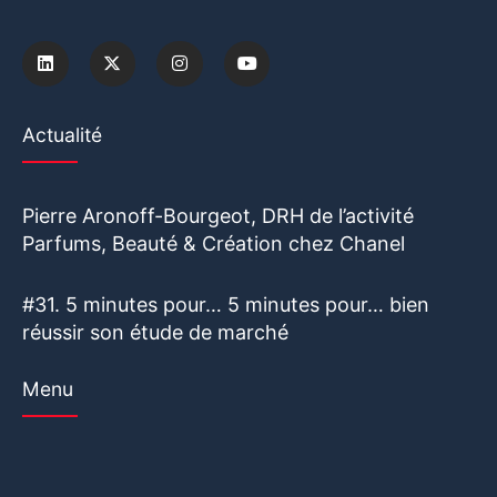
Actualité
Pierre Aronoff-Bourgeot, DRH de l’activité
Parfums, Beauté & Création chez Chanel
#31. 5 minutes pour… 5 minutes pour… bien
réussir son étude de marché
Menu