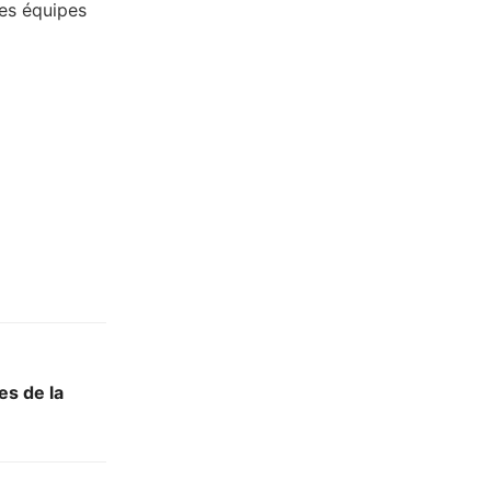
des équipes
s de la