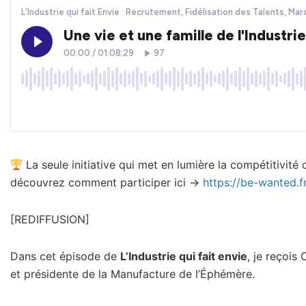
La seule initiative qui met en lumière la compétitivité 
découvrez comment participer ici →
https://be-wanted.fr
[REDIFFUSION]
Dans cet épisode de
L’Industrie qui fait envie
, je reçois
et présidente de la Manufacture de l’Éphémère.