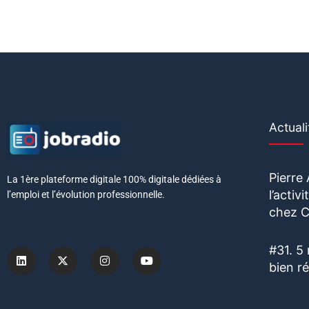
Actuali
Pierre
La 1ère plateforme digitale 100% digitale dédiées à
l’acti
l’emploi et l’évolution professionnelle.
chez C
#31. 5
bien r