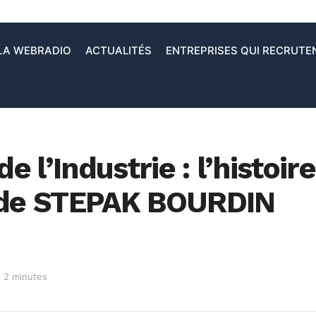
LA WEBRADIO
ACTUALITÉS
ENTREPRISES QUI RECRUTE
e l’Industrie : l’histoire
e de STEPAK BOURDIN
: 2 minutes