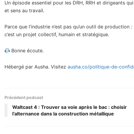
Un épisode essentiel pour les DRH, RRH et dirigeants qu
et sens au travail.
Parce que l’industrie n’est pas qu’un outil de production :
c’est un projet collectif, humain et stratégique.
Bonne écoute.
Hébergé par Ausha. Visitez
ausha.co/politique-de-confide
Précédent podcast
Waltcast 4 : Trouver sa voie après le bac : choisir
l’alternance dans la construction métallique