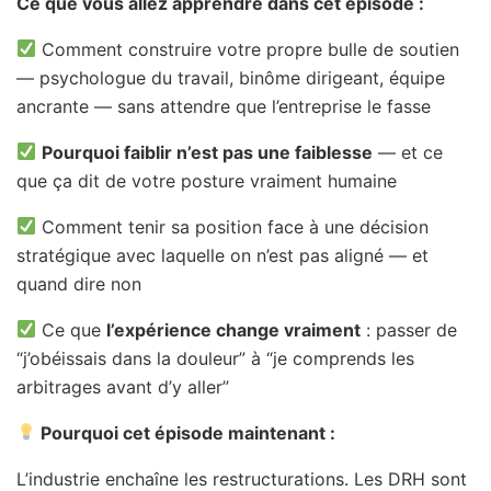
Ce que vous allez apprendre dans cet épisode :
Comment construire votre propre bulle de soutien
— psychologue du travail, binôme dirigeant, équipe
ancrante — sans attendre que l’entreprise le fasse
Pourquoi faiblir n’est pas une faiblesse
— et ce
que ça dit de votre posture vraiment humaine
Comment tenir sa position face à une décision
stratégique avec laquelle on n’est pas aligné — et
quand dire non
Ce que
l’expérience change vraiment
: passer de
“j’obéissais dans la douleur” à “je comprends les
arbitrages avant d’y aller”
Pourquoi cet épisode maintenant :
L’industrie enchaîne les restructurations. Les DRH sont