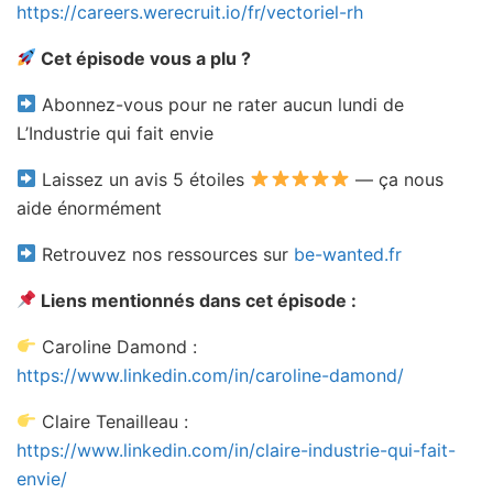
https://careers.werecruit.io/fr/vectoriel-rh
Cet épisode vous a plu ?
Abonnez-vous pour ne rater aucun lundi de
L’Industrie qui fait envie
Laissez un avis 5 étoiles
— ça nous
aide énormément
Retrouvez nos ressources sur
be-wanted.fr
Liens mentionnés dans cet épisode :
Caroline Damond :
https://www.linkedin.com/in/caroline-damond/
Claire Tenailleau :
https://www.linkedin.com/in/claire-industrie-qui-fait-
envie/