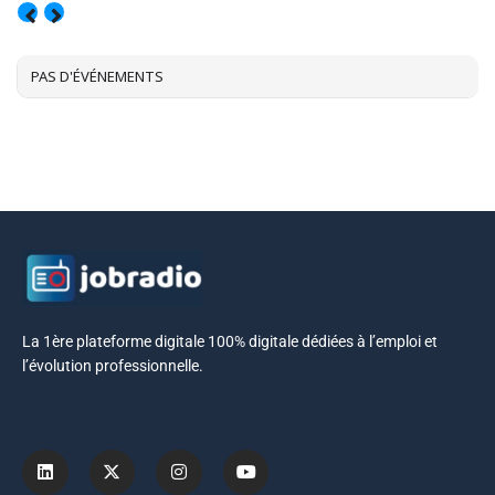
AOÛT, 2026
PAS D'ÉVÉNEMENTS
La 1ère plateforme digitale 100% digitale dédiées à l’emploi et
l’évolution professionnelle.