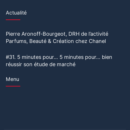
Actualité
Pierre Aronoff-Bourgeot, DRH de l’activité
Parfums, Beauté & Création chez Chanel
#31. 5 minutes pour… 5 minutes pour… bien
réussir son étude de marché
Menu