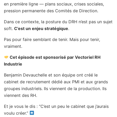
en première ligne — plans sociaux, crises sociales,
pression permanente des Comités de Direction.
Dans ce contexte, la posture du DRH n’est pas un sujet
soft.
C’est un enjeu stratégique
.
Pas pour faire semblant de tenir. Mais pour tenir,
vraiment.
Cet épisode est sponsorisé par Vectoriel RH
Industrie
Benjamin Devauchelle et son équipe ont créé le
cabinet de recrutement dédié aux PMI et aux grands
groupes industriels. Ils viennent de la production. Ils
viennent des RH.
Et je vous le dis : “C’est un peu le cabinet que j’aurais
voulu créer.”