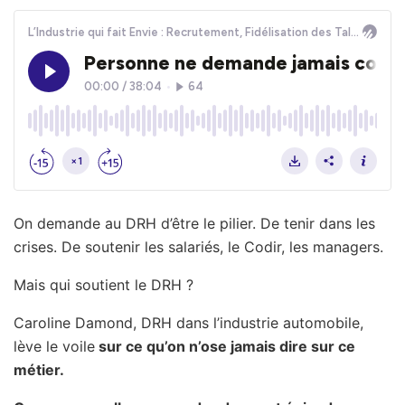
On demande au DRH d’être le pilier. De tenir dans les
crises. De soutenir les salariés, le Codir, les managers.
Mais qui soutient le DRH ?
Caroline Damond, DRH dans l’industrie automobile,
lève le voile
sur ce qu’on n’ose jamais dire sur ce
métier.