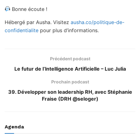
Bonne écoute !
Hébergé par Ausha. Visitez
ausha.co/politique-de-
confidentialite
pour plus d’informations.
Précédent podcast
Le futur de l’Intelligence Artificielle – Luc Julia
Prochain podcast
39. Développer son leadership RH, avec Stéphanie
Fraise (DRH @seloger)
Agenda