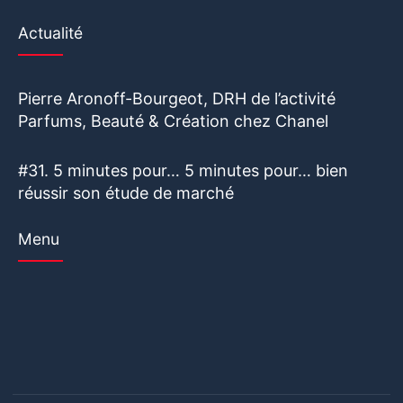
Actualité
Pierre Aronoff-Bourgeot, DRH de l’activité
Parfums, Beauté & Création chez Chanel
#31. 5 minutes pour… 5 minutes pour… bien
réussir son étude de marché
Menu