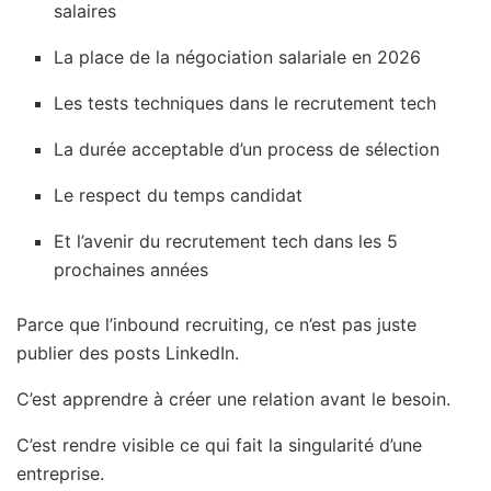
salaires
La place de la négociation salariale en 2026
Les tests techniques dans le recrutement tech
La durée acceptable d’un process de sélection
Le respect du temps candidat
Et l’avenir du recrutement tech dans les 5
prochaines années
Parce que l’inbound recruiting, ce n’est pas juste
publier des posts LinkedIn.
C’est apprendre à créer une relation avant le besoin.
C’est rendre visible ce qui fait la singularité d’une
entreprise.