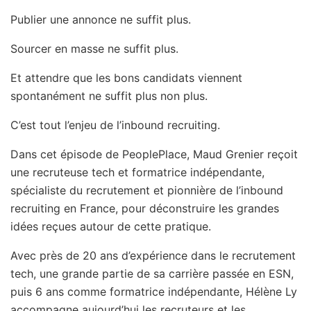
Publier une annonce ne suffit plus.
Sourcer en masse ne suffit plus.
Et attendre que les bons candidats viennent
spontanément ne suffit plus non plus.
C’est tout l’enjeu de l’inbound recruiting.
Dans cet épisode de PeoplePlace, Maud Grenier reçoit
une recruteuse tech et formatrice indépendante,
spécialiste du recrutement et pionnière de l’inbound
recruiting en France, pour déconstruire les grandes
idées reçues autour de cette pratique.
Avec près de 20 ans d’expérience dans le recrutement
tech, une grande partie de sa carrière passée en ESN,
puis 6 ans comme formatrice indépendante, Hélène Ly
accompagne aujourd’hui les recruteurs et les