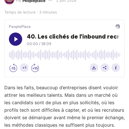
Par
Peopleplace
2 juin 2026
Temps de lecture : 3 minutes
Dans les faits, beaucoup d’entreprises disent vouloir
attirer les meilleurs talents. Mais dans un marché où
les candidats sont de plus en plus sollicités, où les
profils tech sont difficiles à capter, et où les recruteurs
doivent se démarquer avant même le premier échange,
les méthodes classiques ne suffisent plus toujours.