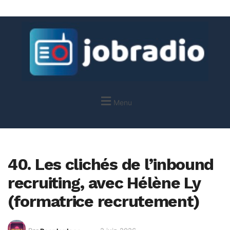
Menu
40. Les clichés de l’inbound
recruiting, avec Hélène Ly
(formatrice recrutement)