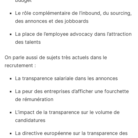
budget
Le rôle complémentaire de l’inbound, du sourcing,
des annonces et des jobboards
La place de l’employee advocacy dans l’attraction
des talents
On parle aussi de sujets très actuels dans le
recrutement :
La transparence salariale dans les annonces
La peur des entreprises d’afficher une fourchette
de rémunération
L’impact de la transparence sur le volume de
candidatures
La directive européenne sur la transparence des