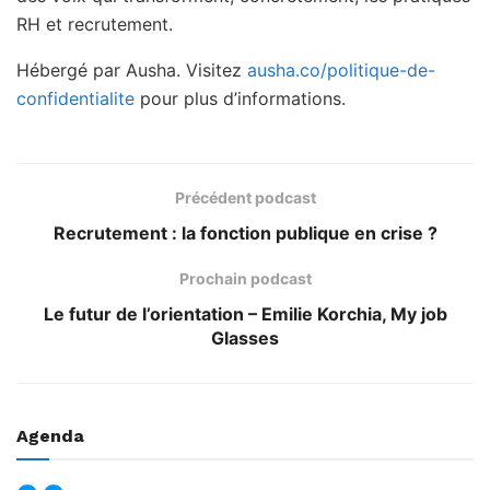
RH et recrutement.
Hébergé par Ausha. Visitez
ausha.co/politique-de-
confidentialite
pour plus d’informations.
Précédent podcast
Recrutement : la fonction publique en crise ?
Prochain podcast
Le futur de l’orientation – Emilie Korchia, My job
Glasses
Agenda