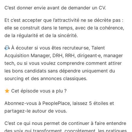
C’est donner envie avant de demander un CV.
Et c’est accepter que l’attractivité ne se décrète pas :
elle se construit dans le temps, avec de la cohérence,
de la régularité et de la sincérité.
À écouter si vous êtes recruteur·se, Talent
Acquisition Manager, DRH, RRH, dirigeant·e, manager
tech, ou si vous voulez comprendre comment attirer
les bons candidats sans dépendre uniquement du
sourcing et des annonces classiques.
Cet épisode vous a plu ?
Abonnez-vous à PeoplePlace, laissez 5 étoiles et
partagez-le autour de vous.
C’est ce qui nous permet de continuer à faire entendre
des voix qui transforment, concrètement, les pratiques