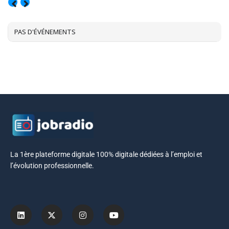
AOÛT, 2026
PAS D'ÉVÉNEMENTS
La 1ère plateforme digitale 100% digitale dédiées à l’emploi et
l’évolution professionnelle.