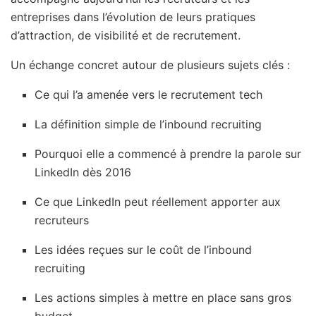
entreprises dans l’évolution de leurs pratiques
d’attraction, de visibilité et de recrutement.
Un échange concret autour de plusieurs sujets clés :
Ce qui l’a amenée vers le recrutement tech
La définition simple de l’inbound recruiting
Pourquoi elle a commencé à prendre la parole sur
LinkedIn dès 2016
Ce que LinkedIn peut réellement apporter aux
recruteurs
Les idées reçues sur le coût de l’inbound
recruiting
Les actions simples à mettre en place sans gros