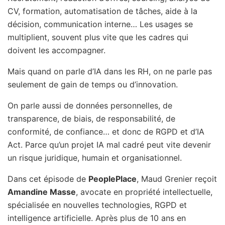
CV, formation, automatisation de tâches, aide à la
décision, communication interne… Les usages se
multiplient, souvent plus vite que les cadres qui
doivent les accompagner.
Mais quand on parle d’IA dans les RH, on ne parle pas
seulement de gain de temps ou d’innovation.
On parle aussi de données personnelles, de
transparence, de biais, de responsabilité, de
conformité, de confiance… et donc de RGPD et d’IA
Act. Parce qu’un projet IA mal cadré peut vite devenir
un risque juridique, humain et organisationnel.
Dans cet épisode de
PeoplePlace
, Maud Grenier reçoit
Amandine Masse
, avocate en propriété intellectuelle,
spécialisée en nouvelles technologies, RGPD et
intelligence artificielle. Après plus de 10 ans en