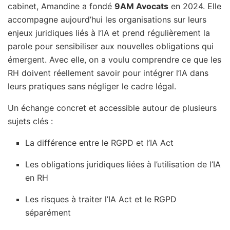
cabinet, Amandine a fondé
9AM Avocats
en 2024. Elle
accompagne aujourd’hui les organisations sur leurs
enjeux juridiques liés à l’IA et prend régulièrement la
parole pour sensibiliser aux nouvelles obligations qui
émergent. Avec elle, on a voulu comprendre ce que les
RH doivent réellement savoir pour intégrer l’IA dans
leurs pratiques sans négliger le cadre légal.
Un échange concret et accessible autour de plusieurs
sujets clés :
La différence entre le RGPD et l’IA Act
Les obligations juridiques liées à l’utilisation de l’IA
en RH
Les risques à traiter l’IA Act et le RGPD
séparément