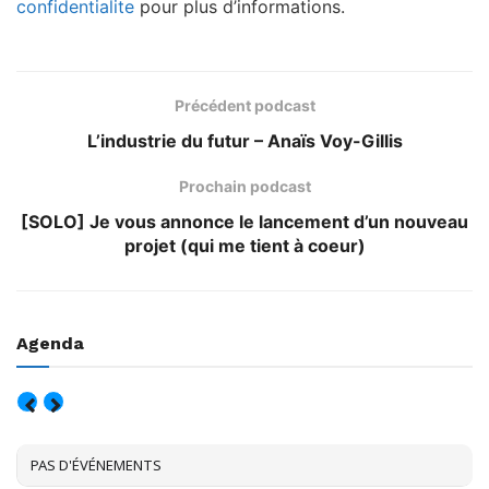
confidentialite
pour plus d’informations.
Précédent podcast
L’industrie du futur – Anaïs Voy-Gillis
Prochain podcast
[SOLO] Je vous annonce le lancement d’un nouveau
projet (qui me tient à coeur)
Agenda
AOÛT, 2026
PAS D'ÉVÉNEMENTS