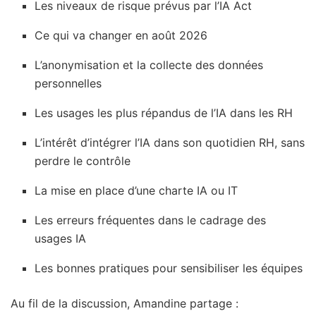
Les niveaux de risque prévus par l’IA Act
Ce qui va changer en août 2026
L’anonymisation et la collecte des données
personnelles
Les usages les plus répandus de l’IA dans les RH
L’intérêt d’intégrer l’IA dans son quotidien RH, sans
perdre le contrôle
La mise en place d’une charte IA ou IT
Les erreurs fréquentes dans le cadrage des
usages IA
Les bonnes pratiques pour sensibiliser les équipes
Au fil de la discussion, Amandine partage :