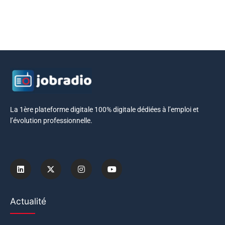
La 1ère plateforme digitale 100% digitale dédiées à l’emploi et
l’évolution professionnelle.
Actualité