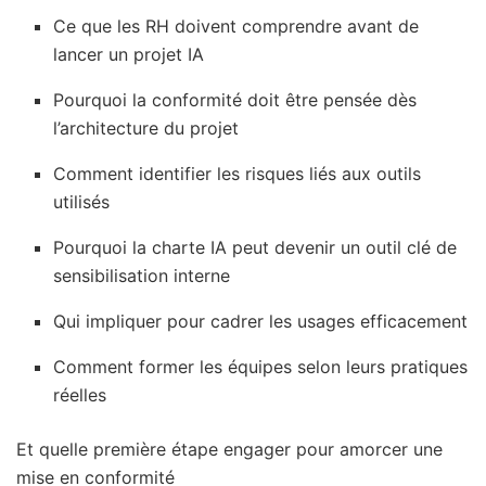
Ce que les RH doivent comprendre avant de
lancer un projet IA
Pourquoi la conformité doit être pensée dès
l’architecture du projet
Comment identifier les risques liés aux outils
utilisés
Pourquoi la charte IA peut devenir un outil clé de
sensibilisation interne
Qui impliquer pour cadrer les usages efficacement
Comment former les équipes selon leurs pratiques
réelles
Et quelle première étape engager pour amorcer une
mise en conformité