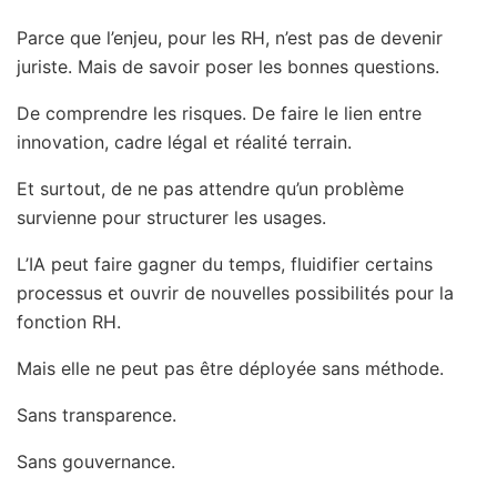
Parce que l’enjeu, pour les RH, n’est pas de devenir
juriste. Mais de savoir poser les bonnes questions.
De comprendre les risques. De faire le lien entre
innovation, cadre légal et réalité terrain.
Et surtout, de ne pas attendre qu’un problème
survienne pour structurer les usages.
L’IA peut faire gagner du temps, fluidifier certains
processus et ouvrir de nouvelles possibilités pour la
fonction RH.
Mais elle ne peut pas être déployée sans méthode.
Sans transparence.
Sans gouvernance.