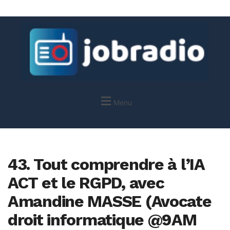
Menu
43. Tout comprendre à l’IA
ACT et le RGPD, avec
Amandine MASSE (Avocate
droit informatique @9AM