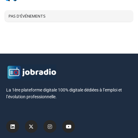
AOÛT, 2026
PAS D'ÉVÉNEMENTS
La 1ère plateforme digitale 100% digitale dédiées à l’emploi et
l’évolution professionnelle.