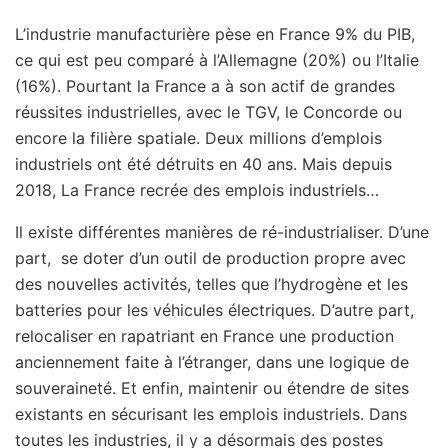
L’industrie manufacturière pèse en France 9% du PIB,
ce qui est peu comparé à l’Allemagne (20%) ou l’Italie
(16%). Pourtant la France a à son actif de grandes
réussites industrielles, avec le TGV, le Concorde ou
encore la filière spatiale. Deux millions d’emplois
industriels ont été détruits en 40 ans. Mais depuis
2018, La France recrée des emplois industriels…
Il existe différentes manières de ré-industrialiser. D’une
part, se doter d’un outil de production propre avec
des nouvelles activités, telles que l’hydrogène et les
batteries pour les véhicules électriques. D’autre part,
relocaliser en rapatriant en France une production
anciennement faite à l’étranger, dans une logique de
souveraineté. Et enfin, maintenir ou étendre de sites
existants en sécurisant les emplois industriels. Dans
toutes les industries, il y a désormais des postes