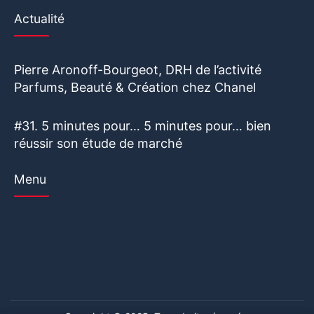
Actualité
Pierre Aronoff-Bourgeot, DRH de l’activité
Parfums, Beauté & Création chez Chanel
#31. 5 minutes pour… 5 minutes pour… bien
réussir son étude de marché
Menu