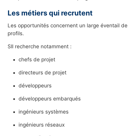
Les métiers qui recrutent
Les opportunités concernent un large éventail de
profils.
SII recherche notamment :
chefs de projet
directeurs de projet
développeurs
développeurs embarqués
ingénieurs systèmes
ingénieurs réseaux