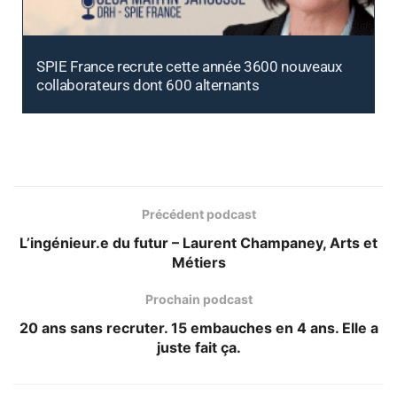
SPIE France recrute cette année 3600 nouveaux
collaborateurs dont 600 alternants
Précédent podcast
L’ingénieur.e du futur – Laurent Champaney, Arts et
Métiers
Prochain podcast
20 ans sans recruter. 15 embauches en 4 ans. Elle a
juste fait ça.