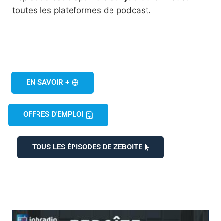
toutes les plateformes de podcast.
EN SAVOIR +
OFFRES D'EMPLOI
TOUS LES ÉPISODES DE ZEBOITE