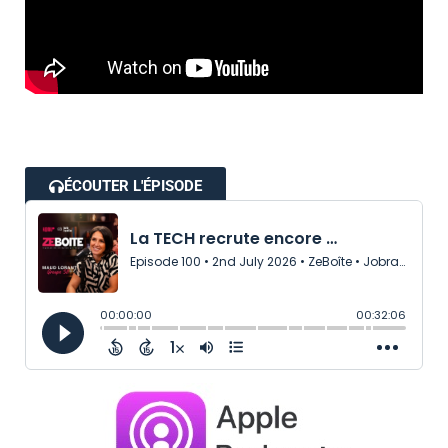
ÉCOUTER L'ÉPISODE