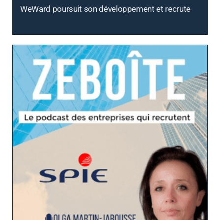
WeWard poursuit son développement et recrute