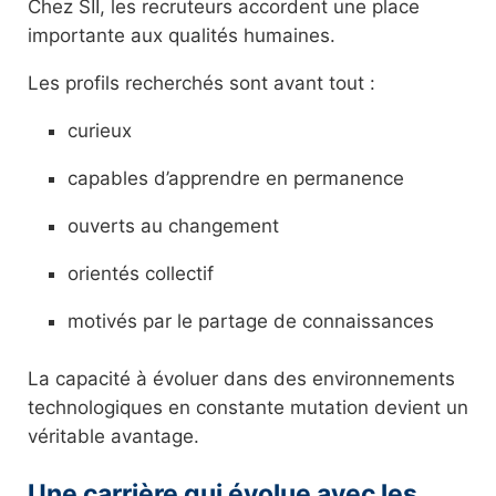
Chez SII, les recruteurs accordent une place
importante aux qualités humaines.
Les profils recherchés sont avant tout :
curieux
capables d’apprendre en permanence
ouverts au changement
orientés collectif
motivés par le partage de connaissances
La capacité à évoluer dans des environnements
technologiques en constante mutation devient un
véritable avantage.
Une carrière qui évolue avec les