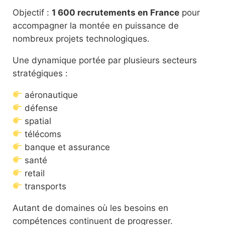
Objectif :
1 600 recrutements en France
pour
accompagner la montée en puissance de
nombreux projets technologiques.
Une dynamique portée par plusieurs secteurs
stratégiques :
aéronautique
défense
spatial
télécoms
banque et assurance
santé
retail
transports
Autant de domaines où les besoins en
compétences continuent de progresser.