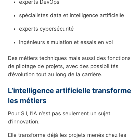
experts DevOps
spécialistes data et intelligence artificielle
experts cybersécurité
ingénieurs simulation et essais en vol
Des métiers techniques mais aussi des fonctions
de pilotage de projets, avec des possibilités
d’évolution tout au long de la carrière.
L’intelligence artificielle transforme
les métiers
Pour SII, l’IA n’est pas seulement un sujet
d’innovation.
Elle transforme déjà les projets menés chez les