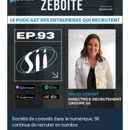
Société de conseils dans le numérique, SII
continue de recruter en nombre