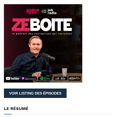
VOIR LISTING DES ÉPISODES
LE RÉSUMÉ