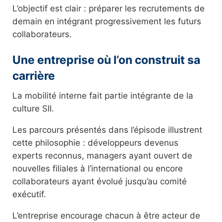
L’objectif est clair : préparer les recrutements de
demain en intégrant progressivement les futurs
collaborateurs.
Une entreprise où l’on construit sa
carrière
La mobilité interne fait partie intégrante de la
culture SII.
Les parcours présentés dans l’épisode illustrent
cette philosophie : développeurs devenus
experts reconnus, managers ayant ouvert de
nouvelles filiales à l’international ou encore
collaborateurs ayant évolué jusqu’au comité
exécutif.
L’entreprise encourage chacun à être acteur de