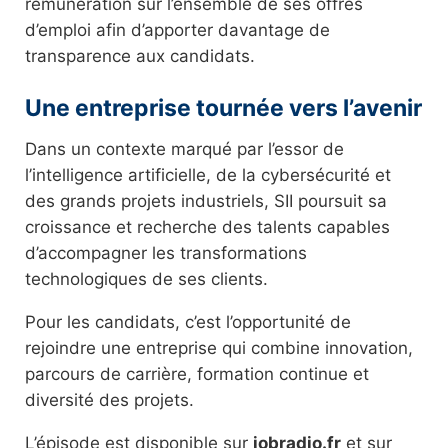
rémunération sur l’ensemble de ses offres
d’emploi afin d’apporter davantage de
transparence aux candidats.
Une entreprise tournée vers l’avenir
Dans un contexte marqué par l’essor de
l’intelligence artificielle, de la cybersécurité et
des grands projets industriels, SII poursuit sa
croissance et recherche des talents capables
d’accompagner les transformations
technologiques de ses clients.
Pour les candidats, c’est l’opportunité de
rejoindre une entreprise qui combine innovation,
parcours de carrière, formation continue et
diversité des projets.
L’épisode est disponible sur
jobradio.fr
et sur