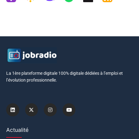
La 1ère plateforme digitale 100% digitale dédiées à l’emploi et
l’évolution professionnelle.
Actualité