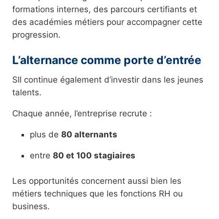
formations internes, des parcours certifiants et
des académies métiers pour accompagner cette
progression.
L’alternance comme porte d’entrée
SII continue également d’investir dans les jeunes
talents.
Chaque année, l’entreprise recrute :
plus de
80 alternants
entre
80 et 100 stagiaires
Les opportunités concernent aussi bien les
métiers techniques que les fonctions RH ou
business.