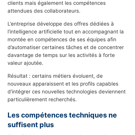
clients mais également les compétences
attendues des collaborateurs.
L’entreprise développe des offres dédiées à
l’intelligence artificielle tout en accompagnant la
montée en compétences de ses équipes afin
d’automatiser certaines tâches et de concentrer
davantage de temps sur les activités à forte
valeur ajoutée.
Résultat : certains métiers évoluent, de
nouveaux apparaissent et les profils capables
d’intégrer ces nouvelles technologies deviennent
particulièrement recherchés.
Les compétences techniques ne
suffisent plus