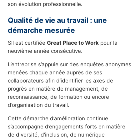
son évolution professionnelle.
Qualité de vie au travail : une
démarche mesurée
SII est certifiée
Great Place to Work
pour la
neuvième année consécutive.
L’entreprise s’appuie sur des enquêtes anonymes
menées chaque année auprès de ses
collaborateurs afin d’identifier les axes de
progrès en matière de management, de
reconnaissance, de formation ou encore
d’organisation du travail.
Cette démarche d’amélioration continue
s’accompagne d’engagements forts en matière
de diversité, d’inclusion, de numérique