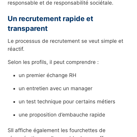
responsable et de responsabilité sociétale.
Un recrutement rapide et
transparent
Le processus de recrutement se veut simple et
réactif.
Selon les profils, il peut comprendre :
un premier échange RH
un entretien avec un manager
un test technique pour certains métiers
une proposition d’embauche rapide
SII affiche également les fourchettes de