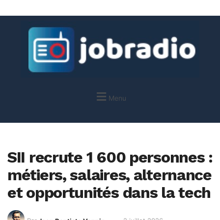
Menu
SII recrute 1 600 personnes :
métiers, salaires, alternance
et opportunités dans la tech