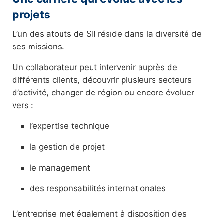
projets
L’un des atouts de SII réside dans la diversité de
ses missions.
Un collaborateur peut intervenir auprès de
différents clients, découvrir plusieurs secteurs
d’activité, changer de région ou encore évoluer
vers :
l’expertise technique
la gestion de projet
le management
des responsabilités internationales
L’entreprise met également à disposition des