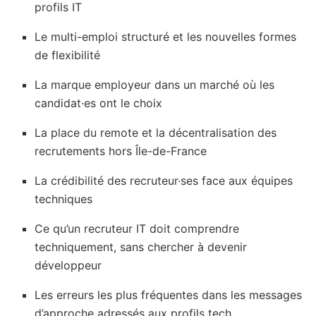
profils IT
Le multi-emploi structuré et les nouvelles formes
de flexibilité
La marque employeur dans un marché où les
candidat·es ont le choix
La place du remote et la décentralisation des
recrutements hors Île-de-France
La crédibilité des recruteur·ses face aux équipes
techniques
Ce qu’un recruteur IT doit comprendre
techniquement, sans chercher à devenir
développeur
Les erreurs les plus fréquentes dans les messages
d’approche adressés aux profils tech