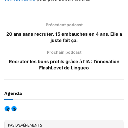
Précédent podcast
20 ans sans recruter. 15 embauches en 4 ans. Elle a
juste fait ça.
Prochain podcast
Recruter les bons profils grâce à l’IA : l’innovation
FlashLevel de Lingueo
Agenda
AOÛT, 2026
PAS D'ÉVÉNEMENTS