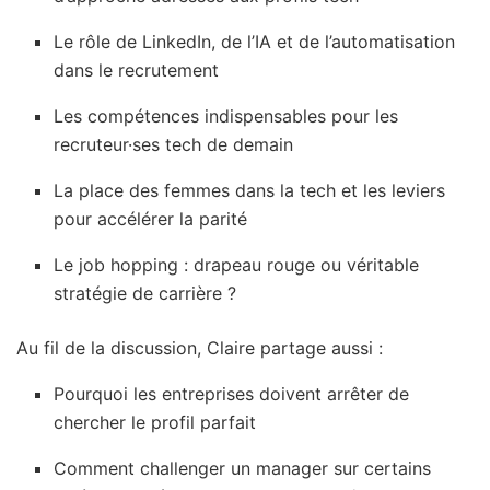
Le rôle de LinkedIn, de l’IA et de l’automatisation
dans le recrutement
Les compétences indispensables pour les
recruteur·ses tech de demain
La place des femmes dans la tech et les leviers
pour accélérer la parité
Le job hopping : drapeau rouge ou véritable
stratégie de carrière ?
Au fil de la discussion, Claire partage aussi :
Pourquoi les entreprises doivent arrêter de
chercher le profil parfait
Comment challenger un manager sur certains