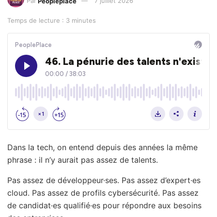
Par
Peopleplace
7 juillet 2026
Temps de lecture : 3 minutes
Dans la tech, on entend depuis des années la même
phrase : il n’y aurait pas assez de talents.
Pas assez de développeur·ses. Pas assez d’expert·es
cloud. Pas assez de profils cybersécurité. Pas assez
de candidat·es qualifié·es pour répondre aux besoins