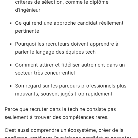
critères de sélection, comme le diplôme
d’ingénieur
Ce qui rend une approche candidat réellement
pertinente
Pourquoi les recruteurs doivent apprendre à
parler le langage des équipes tech
Comment attirer et fidéliser autrement dans un
secteur très concurrentiel
Son regard sur les parcours professionnels plus
mouvants, souvent jugés trop rapidement
Parce que recruter dans la tech ne consiste pas
seulement à trouver des compétences rares.
C’est aussi comprendre un écosystème, créer de la