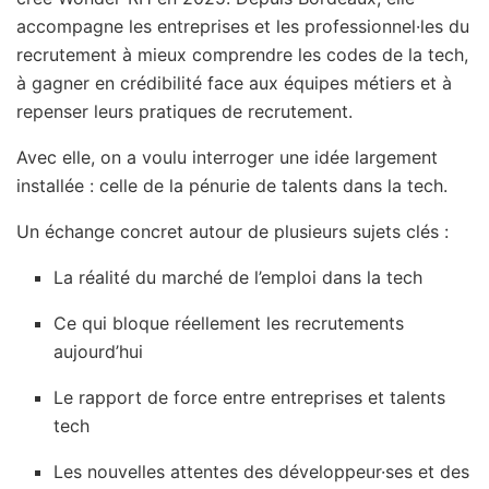
accompagne les entreprises et les professionnel·les du
recrutement à mieux comprendre les codes de la tech,
à gagner en crédibilité face aux équipes métiers et à
repenser leurs pratiques de recrutement.
Avec elle, on a voulu interroger une idée largement
installée : celle de la pénurie de talents dans la tech.
Un échange concret autour de plusieurs sujets clés :
La réalité du marché de l’emploi dans la tech
Ce qui bloque réellement les recrutements
aujourd’hui
Le rapport de force entre entreprises et talents
tech
Les nouvelles attentes des développeur·ses et des