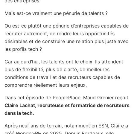
des entreprises.
Mais est-ce vraiment une pénurie de talents ?
Ou est-ce plutôt une pénurie d’entreprises capables de
recruter autrement, de rendre leurs opportunités
désirables et de construire une relation plus juste avec
les profils tech ?
Car aujourd’hui, les talents ont le choix. Ils attendent
plus de flexibilité, plus de clarté, de meilleures
conditions de travail et des recruteurs capables de
comprendre réellement leurs enjeux.
Dans cet épisode de PeoplePlace, Maud Grenier reçoit
Claire Lachat, recruteuse et formatrice de recruteurs
dans la tech.
Après neuf ans de terrain, notamment en ESN, Claire a
créé Wonder-RH en 2025. Depuis Bordeaux, elle