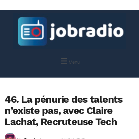
Menu
46. La pénurie des talents
n’existe pas, avec Claire
Lachat, Recruteuse Tech