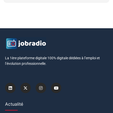
La 1ère plateforme digitale 100% digitale dédiées à l’emploi et
l’évolution professionnelle.
Actualité