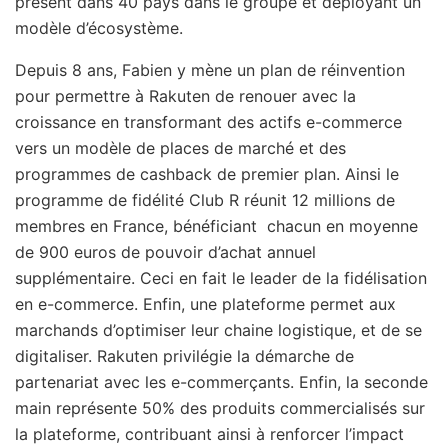
présent dans 40 pays dans le groupe et déployant un
modèle d’écosystème.
Depuis 8 ans, Fabien y mène un plan de réinvention
pour permettre à Rakuten de renouer avec la
croissance en transformant des actifs e-commerce
vers un modèle de places de marché et des
programmes de cashback de premier plan. Ainsi le
programme de fidélité Club R réunit 12 millions de
membres en France, bénéficiant chacun en moyenne
de 900 euros de pouvoir d’achat annuel
supplémentaire. Ceci en fait le leader de la fidélisation
en e-commerce. Enfin, une plateforme permet aux
marchands d’optimiser leur chaine logistique, et de se
digitaliser. Rakuten privilégie la démarche de
partenariat avec les e-commerçants. Enfin, la seconde
main représente 50% des produits commercialisés sur
la plateforme, contribuant ainsi à renforcer l’impact