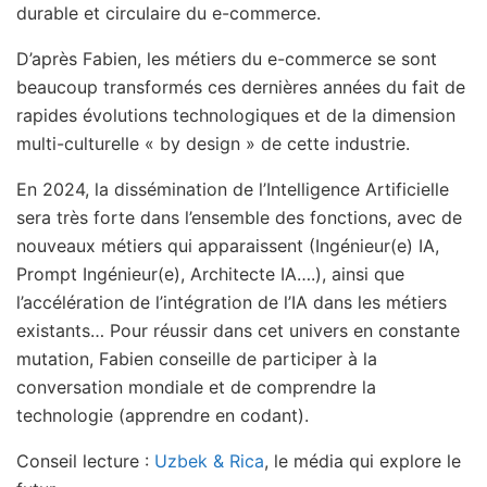
durable et circulaire du e-commerce.
D’après Fabien, les métiers du e-commerce se sont
beaucoup transformés ces dernières années du fait de
rapides évolutions technologiques et de la dimension
multi-culturelle « by design » de cette industrie.
En 2024, la dissémination de l’Intelligence Artificielle
sera très forte dans l’ensemble des fonctions, avec de
nouveaux métiers qui apparaissent (Ingénieur(e) IA,
Prompt Ingénieur(e), Architecte IA….), ainsi que
l’accélération de l’intégration de l’IA dans les métiers
existants… Pour réussir dans cet univers en constante
mutation, Fabien conseille de participer à la
conversation mondiale et de comprendre la
technologie (apprendre en codant).
Conseil lecture :
Uzbek & Rica
, le média qui explore le