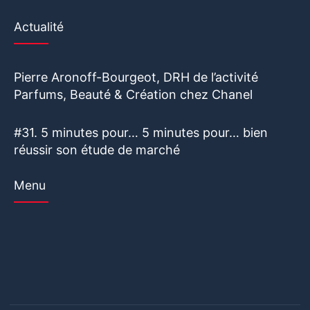
Actualité
Pierre Aronoff-Bourgeot, DRH de l’activité
Parfums, Beauté & Création chez Chanel
#31. 5 minutes pour… 5 minutes pour… bien
réussir son étude de marché
Menu