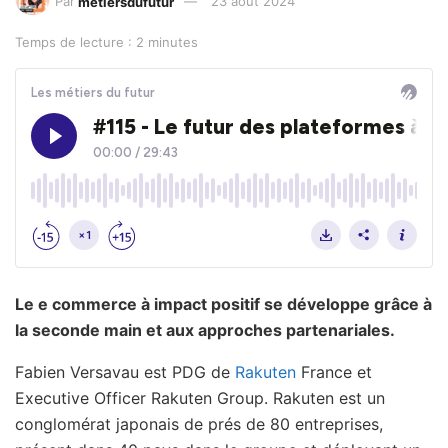
Par
metiersdufutur
23 août 2024
Temps de lecture : 2 minutes
Le e commerce à impact positif se développe grâce à
la seconde main et aux approches partenariales.
Fabien Versavau est PDG de
Rakuten
France et
Executive Officer Rakuten Group. Rakuten est un
conglomérat japonais de prés de 80 entreprises,