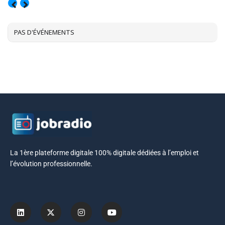
AOÛT, 2026
PAS D'ÉVÉNEMENTS
La 1ère plateforme digitale 100% digitale dédiées à l’emploi et
l’évolution professionnelle.