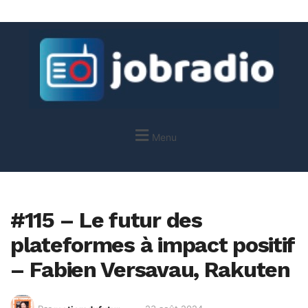
Menu
#115 – Le futur des
plateformes à impact positif
– Fabien Versavau, Rakuten