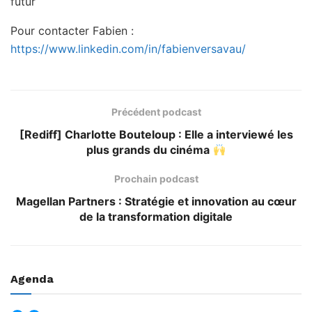
futur
Pour contacter Fabien :
https://www.linkedin.com/in/fabienversavau/
Précédent podcast
[Rediff] Charlotte Bouteloup : Elle a interviewé les
plus grands du cinéma
Prochain podcast
Magellan Partners : Stratégie et innovation au cœur
de la transformation digitale
Agenda