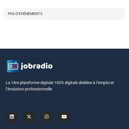
AOÛT, 2026
PAS D'ÉVÉNEMENTS
La 1ère plateforme digitale 100% digitale dédiées à l’emploi et
l’évolution professionnelle.