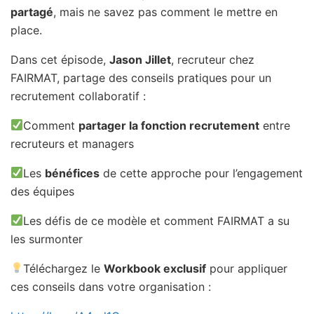
partagé
, mais ne savez pas comment le mettre en
place.
Dans cet épisode,
Jason Jillet
, recruteur chez
FAIRMAT, partage des conseils pratiques pour un
recrutement collaboratif :
Comment
partager la fonction recrutement
entre
recruteurs et managers
Les
bénéfices
de cette approche pour l’engagement
des équipes
Les défis de ce modèle et comment FAIRMAT a su
les surmonter
Téléchargez le
Workbook exclusif
pour appliquer
ces conseils dans votre organisation :