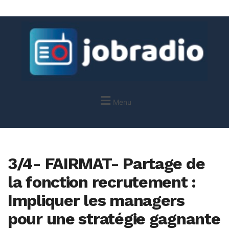
Menu
3/4- FAIRMAT- Partage de
la fonction recrutement :
Impliquer les managers
pour une stratégie gagnante