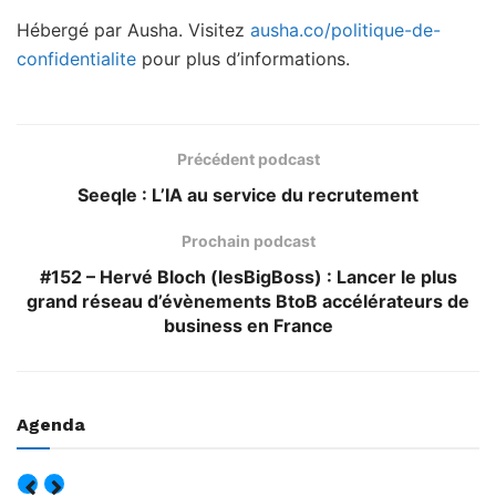
Hébergé par Ausha. Visitez
ausha.co/politique-de-
confidentialite
pour plus d’informations.
Précédent podcast
Seeqle : L’IA au service du recrutement
Prochain podcast
#152 – Hervé Bloch (lesBigBoss) : Lancer le plus
grand réseau d’évènements BtoB accélérateurs de
business en France
Agenda