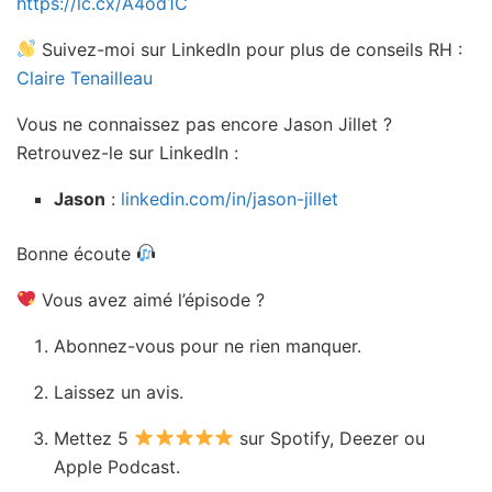
https://lc.cx/A4od1C
Suivez-moi sur LinkedIn pour plus de conseils RH :
Claire Tenailleau
Vous ne connaissez pas encore Jason Jillet ?
Retrouvez-le sur LinkedIn :
Jason
:
linkedin.com/in/jason-jillet
Bonne écoute
Vous avez aimé l’épisode ?
Abonnez-vous pour ne rien manquer.
Laissez un avis.
Mettez 5
sur Spotify, Deezer ou
Apple Podcast.