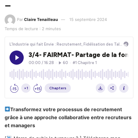
–
Par
Claire Tenailleau
15 septembre 2024
Temps de lecture : 2 minutes
Transformez votre processus de recrutement
grâce à une approche collaborative entre recruteurs
et managers