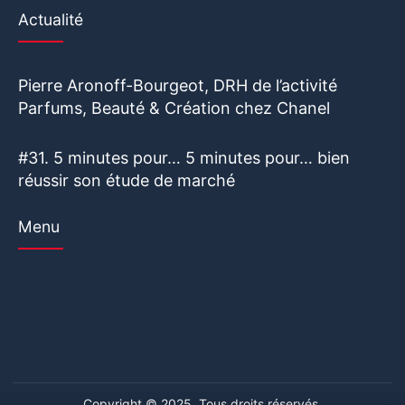
Actualité
Pierre Aronoff-Bourgeot, DRH de l’activité
Parfums, Beauté & Création chez Chanel
#31. 5 minutes pour… 5 minutes pour… bien
réussir son étude de marché
Menu
Copyright © 2025. Tous droits réservés.