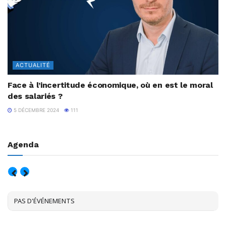
ACTUALITÉ
Face à l’incertitude économique, où en est le moral
des salariés ?
5 DÉCEMBRE 2024
111
Agenda
AOÛT, 2026
PAS D'ÉVÉNEMENTS