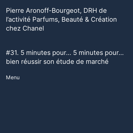
Pierre Aronoff-Bourgeot, DRH de
l’activité Parfums, Beauté & Création
chez Chanel
#31. 5 minutes pour… 5 minutes pour…
bien réussir son étude de marché
Menu