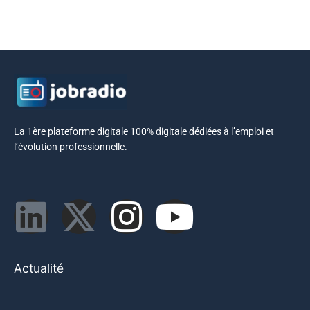
La 1ère plateforme digitale 100% digitale dédiées à l’emploi et
l’évolution professionnelle.
Actualité