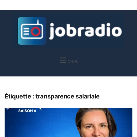
Menu
Étiquette :
transparence salariale