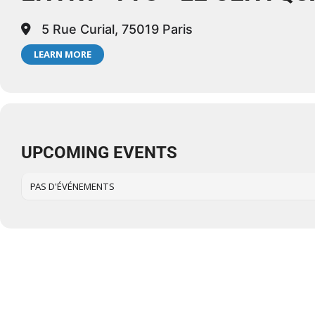
5 Rue Curial, 75019 Paris
LEARN MORE
UPCOMING EVENTS
PAS D'ÉVÉNEMENTS