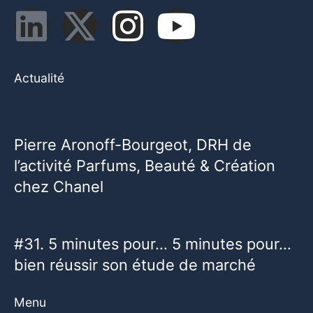
Actualité
Pierre Aronoff-Bourgeot, DRH de
l’activité Parfums, Beauté & Création
chez Chanel
#31. 5 minutes pour… 5 minutes pour…
bien réussir son étude de marché
Menu