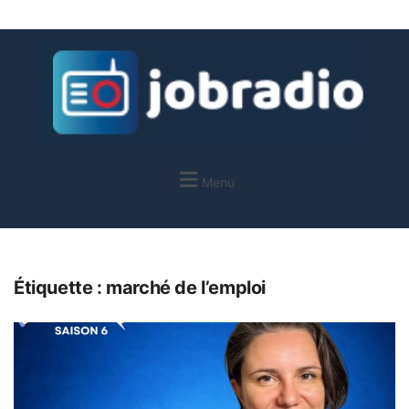
Menu
Étiquette :
marché de l’emploi