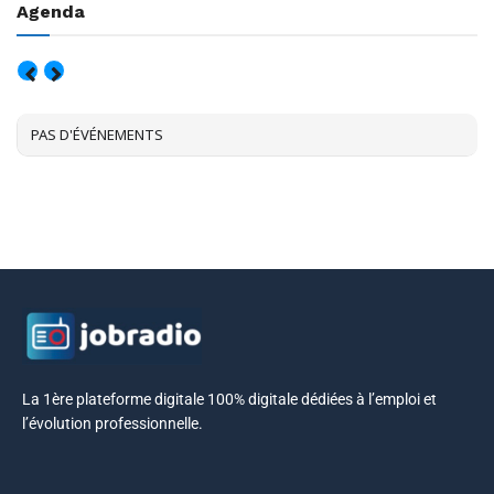
Agenda
AOÛT, 2026
PAS D'ÉVÉNEMENTS
La 1ère plateforme digitale 100% digitale dédiées à l’emploi et
l’évolution professionnelle.