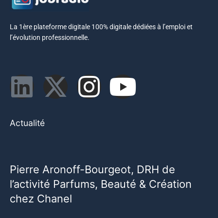
La 1ère plateforme digitale 100% digitale dédiées à l’emploi et
l’évolution professionnelle.
Actualité
Pierre Aronoff-Bourgeot, DRH de
l’activité Parfums, Beauté & Création
chez Chanel