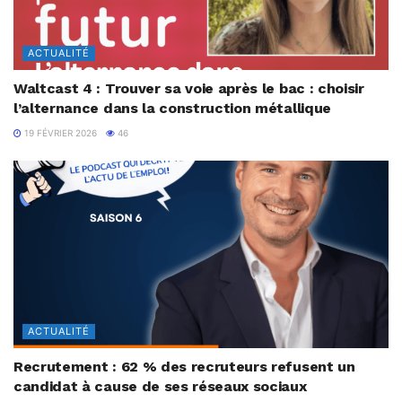
ACTUALITÉ
Waltcast 4 : Trouver sa voie après le bac : choisir
l’alternance dans la construction métallique
19 FÉVRIER 2026
46
ACTUALITÉ
Recrutement : 62 % des recruteurs refusent un
candidat à cause de ses réseaux sociaux