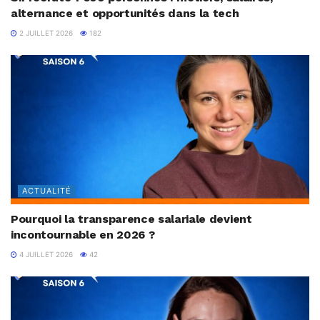
alternance et opportunités dans la tech
2 JUILLET 2026
182
ACTUALITÉ
Pourquoi la transparence salariale devient
incontournable en 2026 ?
4 JUILLET 2026
42