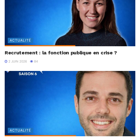
ACTUALITÉ
Recrutement : la fonction publique en crise ?
2 JUIN 2026
84
ACTUALITÉ