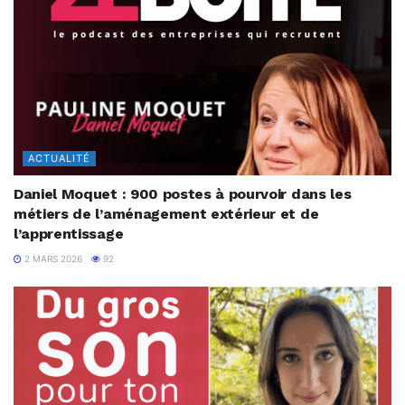
ACTUALITÉ
Daniel Moquet : 900 postes à pourvoir dans les
métiers de l’aménagement extérieur et de
l’apprentissage
2 MARS 2026
92